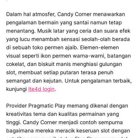
Dalam hal atmosfer, Candy Corner menawarkan
pengalaman bermain yang santai namun tetap
menantang. Musik latar yang ceria dan suara efek
yang lucu menambah sensasi seolah-olah berada
di sebuah toko permen ajaib. Elemen-elemen
visual seperti ikon permen warna-warni, batangan
cokelat, dan biskuit manis menghiasi gulungan
slot, membuat setiap putaran terasa penuh
semangat dan kejutan. Untuk pengalaman terbaik,
kunjungi
lte4d login
.
Provider Pragmatic Play memang dikenal dengan
kreativitas tema dan kualitas permainan yang
tinggi. Candy Corner menjadi contoh sempurna
bagaimana mereka meracik keseruan slot dengan