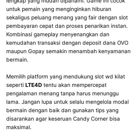
lengkap yang mudah dipahami. Game ini cocok
untuk pemain yang menginginkan hiburan
sekaligus peluang menang yang fair dengan slot
pembayaran cepat dan proses penarikan instan.
Kombinasi gameplay menyenangkan dan
kemudahan transaksi dengan deposit dana OVO
maupun Gopay semakin menambah kenyamanan
bermain.
Memilih platform yang mendukung slot wd kilat
seperti
LTE4D
tentu akan mempercepat
pengalaman menang tanpa harus menunggu
lama. Jangan lupa untuk selalu mengelola modal
bermain dengan baik dan gunakan tips yang
disarankan agar keseruan Candy Corner bisa
maksimal.