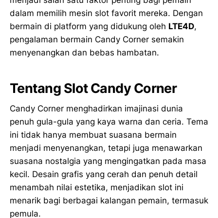
menjadi salah satu faktor penting bagi pemain
dalam memilih mesin slot favorit mereka. Dengan
bermain di platform yang didukung oleh
LTE4D
,
pengalaman bermain Candy Corner semakin
menyenangkan dan bebas hambatan.
Tentang Slot Candy Corner
Candy Corner menghadirkan imajinasi dunia
penuh gula-gula yang kaya warna dan ceria. Tema
ini tidak hanya membuat suasana bermain
menjadi menyenangkan, tetapi juga menawarkan
suasana nostalgia yang mengingatkan pada masa
kecil. Desain grafis yang cerah dan penuh detail
menambah nilai estetika, menjadikan slot ini
menarik bagi berbagai kalangan pemain, termasuk
pemula.