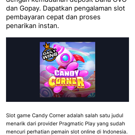
dan Gopay. Dapatkan pengalaman slot
pembayaran cepat dan proses
penarikan instan.
Slot game Candy Corner adalah salah satu judul
menarik dari provider Pragmatic Play yang sudah
mencuri perhatian pemain slot online di Indonesia.