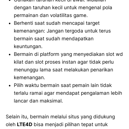
dengan taruhan kecil untuk mengenal pola
permainan dan volatilitas game.
Berhenti saat sudah mencapai target
kemenangan: Jangan tergoda untuk terus
bermain saat sudah mendapatkan
keuntungan.
Bermain di platform yang menyediakan slot wd
kilat dan slot proses instan agar tidak perlu
menunggu lama saat melakukan penarikan
kemenangan.
Pilih waktu bermain saat pemain lain tidak
terlalu ramai agar mendapat pengalaman lebih
lancar dan maksimal.
Selain itu, bermain melalui situs yang didukung
oleh
LTE4D
bisa menjadi pilihan tepat untuk