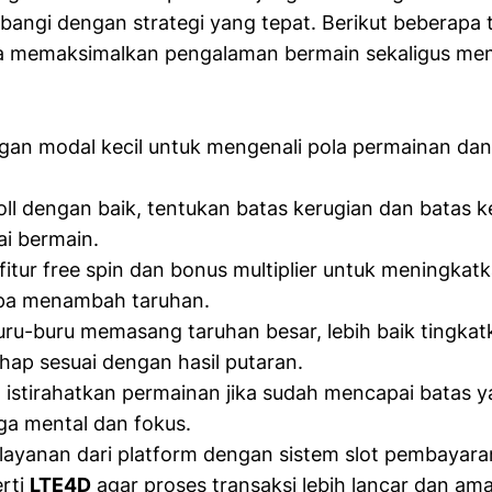
mbangi dengan strategi yang tepat. Berikut beberapa 
memaksimalkan pengalaman bermain sekaligus men
gan modal kecil untuk mengenali pola permainan dan 
oll dengan baik, tentukan batas kerugian dan batas
i bermain.
itur free spin dan bonus multiplier untuk meningkat
pa menambah taruhan.
ru-buru memasang taruhan besar, lebih baik tingkat
hap sesuai dengan hasil putaran.
 istirahatkan permainan jika sudah mencapai batas 
ga mental dan fokus.
ayanan dari platform dengan sistem slot pembayaran
erti
LTE4D
agar proses transaksi lebih lancar dan am