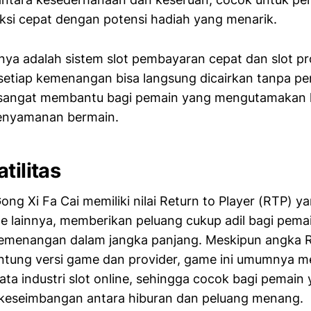
ksi cepat dengan potensi hadiah yang menarik.
nya adalah sistem slot pembayaran cepat dan slot pr
etiap kemenangan bisa langsung dicairkan tanpa pe
ini sangat membantu bagi pemain yang mengutamakan
kenyamanan bermain.
tilitas
ng Xi Fa Cai memiliki nilai Return to Player (RTP) ya
ine lainnya, memberikan peluang cukup adil bagi pema
menangan dalam jangka panjang. Meskipun angka 
gantung versi game dan provider, game ini umumnya
rata industri slot online, sehingga cocok bagi pemain
eseimbangan antara hiburan dan peluang menang.