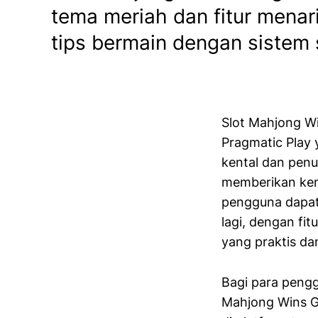
tema meriah dan fitur menari
tips bermain dengan sistem s
Slot Mahjong Wi
Pragmatic Play
kental dan penuh
memberikan kem
pengguna dapat
lagi, dengan fi
yang praktis dan
Bagi para pengg
Mahjong Wins Go