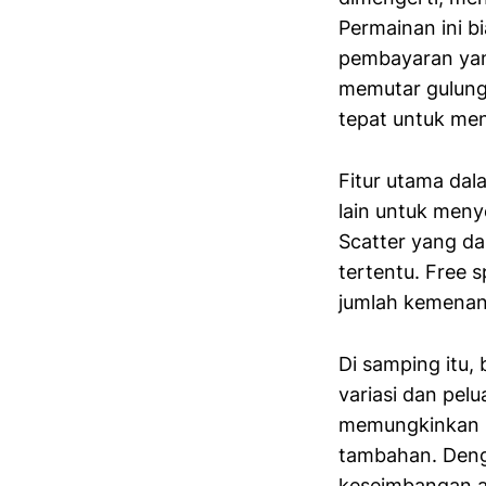
Permainan ini 
pembayaran yan
memutar gulung
tepat untuk me
Fitur utama dal
lain untuk meny
Scatter yang da
tertentu. Free 
jumlah kemenan
Di samping itu,
variasi dan pelu
memungkinkan p
tambahan. Denga
keseimbangan a