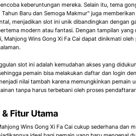
ncoba keberuntungan mereka. Selain itu, tema gong 
at Tahun Baru dan Semoga Makmur" juga memberikan
tal, menjadikan slot ini unik dibandingkan dengan ga
bertema modern atau fantasi. Dengan tampilan yang
, Mahjong Wins Gong Xi Fa Cai dapat dinikmati ole
alaman.
ggulan slot ini adalah kemudahan akses yang diduku
 sehingga pemain bisa melakukan daftar dan login de
i menjadi nilai tambah karena memungkinkan pemain u
inan tanpa harus terbebani oleh proses pendaftara
& Fitur Utama
Mahjong Wins Gong Xi Fa Cai cukup sederhana dan 
jadikannya ideal bagi pemain yang baru mengenal dun