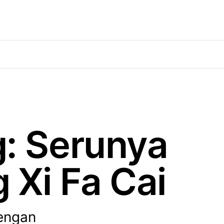
: Serunya
 Xi Fa Cai
dengan