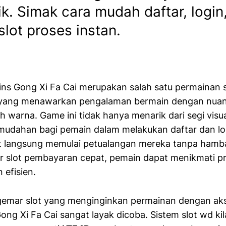
k. Simak cara mudah daftar, login
lot proses instan.
ns Gong Xi Fa Cai merupakan salah satu permainan sl
 yang menawarkan pengalaman bermain dengan nuan
 warna. Game ini tidak hanya menarik dari segi visual
udahan bagi pemain dalam melakukan daftar dan lo
 langsung memulai petualangan mereka tanpa hamb
tur slot pembayaran cepat, pemain dapat menikmati pr
 efisien.
emar slot yang menginginkan permainan dengan akse
ng Xi Fa Cai sangat layak dicoba. Sistem slot wd kil