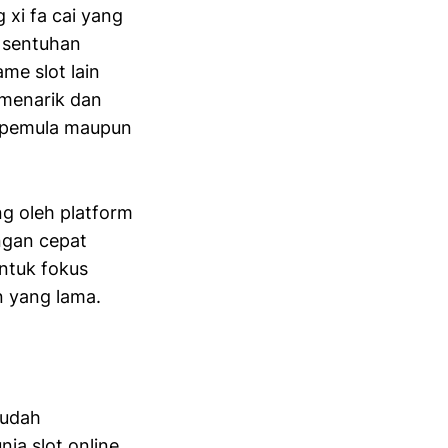
xi fa cai yang
 sentuhan
me slot lain
 menarik dan
h pemula maupun
ng oleh platform
ngan cepat
ntuk fokus
n yang lama.
mudah
ia slot online.