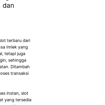
, dan
ot terbaru dari
sa Imlek yang
, tetapi juga
gin, sehingga
atan. Ditambah
oses transaksi
s instan, slot
at yang tersedia