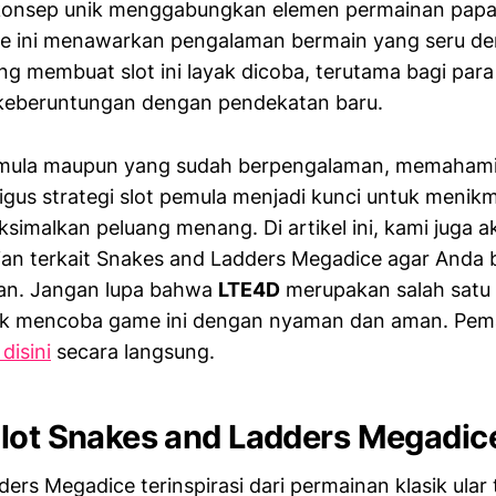
onsep unik menggabungkan elemen permainan papan
ame ini menawarkan pengalaman bermain yang seru d
ang membuat slot ini layak dicoba, terutama bagi par
keberuntungan dengan pendekatan baru.
mula maupun yang sudah berpengalaman, memahami 
aligus strategi slot pemula menjadi kunci untuk menik
simalkan peluang menang. Di artikel ini, kami juga
arian terkait Snakes and Ladders Megadice agar Anda b
an. Jangan lupa bahwa
LTE4D
merupakan salah satu 
uk mencoba game ini dengan nyaman dan aman. Pema
 disini
secara langsung.
lot Snakes and Ladders Megadic
ers Megadice terinspirasi dari permainan klasik ular