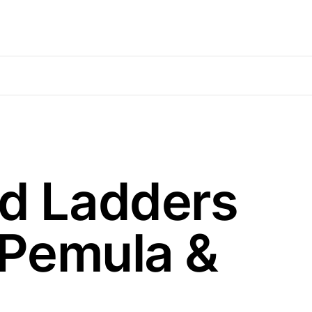
nd Ladders
 Pemula &