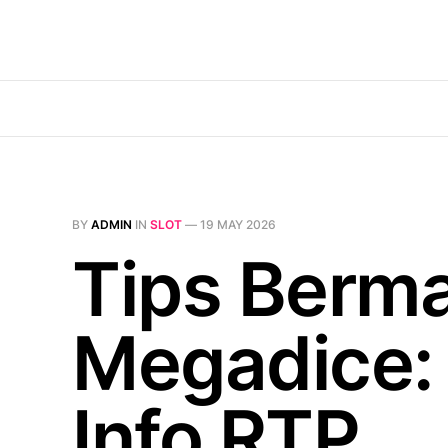
BY
ADMIN
IN
SLOT
—
19 MAY 2026
Tips Berma
Megadice: 
Info RTP