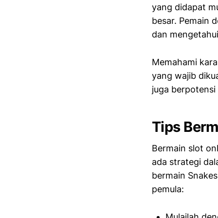
yang didapat mun
besar. Pemain d
dan mengetahui 
Memahami karakte
yang wajib dik
juga berpotens
Tips Berm
Bermain slot on
ada strategi da
bermain Snakes
pemula:
Mulailah den