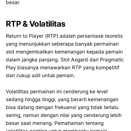
besar.
RTP & Volatilitas
Return to Player (RTP) adalah persentase teoretis
yang menunjukkan seberapa banyak permainan
slot mengembalikan kemenangan kepada pemain
dalam jangka panjang. Slot Asgard dari Pragmatic
Play biasanya menawarkan RTP yang kompetitif
dan cukup adil untuk pemain.
Volatilitas permainan ini cenderung ke level
sedang hingga tinggi, yang berarti kemenangan
bisa datang dengan frekuensi yang tidak terlalu
sering, namun dengan nilai yang cenderung lebih
besar saat menang. Pemahaman tentang
volatilitas penting untuk membantu pemain