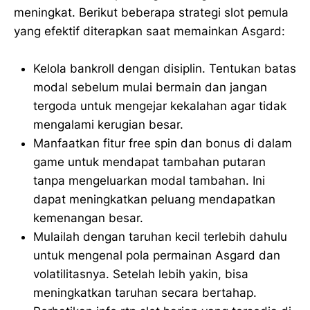
meningkat. Berikut beberapa strategi slot pemula
yang efektif diterapkan saat memainkan Asgard:
Kelola bankroll dengan disiplin. Tentukan batas
modal sebelum mulai bermain dan jangan
tergoda untuk mengejar kekalahan agar tidak
mengalami kerugian besar.
Manfaatkan fitur free spin dan bonus di dalam
game untuk mendapat tambahan putaran
tanpa mengeluarkan modal tambahan. Ini
dapat meningkatkan peluang mendapatkan
kemenangan besar.
Mulailah dengan taruhan kecil terlebih dahulu
untuk mengenal pola permainan Asgard dan
volatilitasnya. Setelah lebih yakin, bisa
meningkatkan taruhan secara bertahap.