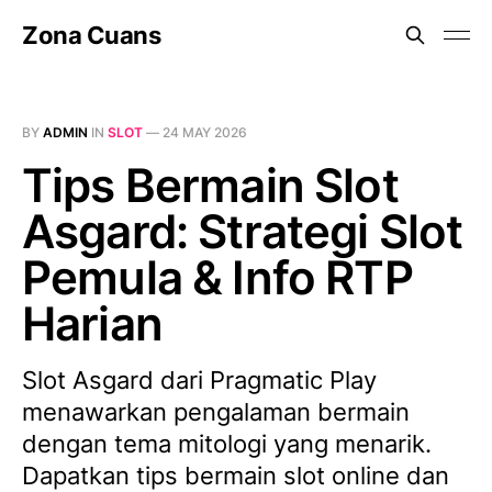
Zona Cuans
BY
ADMIN
IN
SLOT
—
24 MAY 2026
Tips Bermain Slot
Asgard: Strategi Slot
Pemula & Info RTP
Harian
Slot Asgard dari Pragmatic Play
menawarkan pengalaman bermain
dengan tema mitologi yang menarik.
Dapatkan tips bermain slot online dan