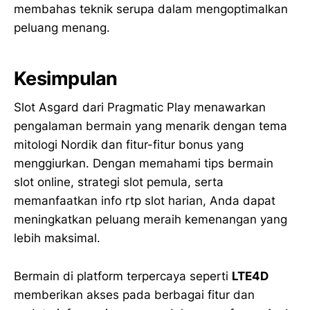
membahas teknik serupa dalam mengoptimalkan
peluang menang.
Kesimpulan
Slot Asgard dari Pragmatic Play menawarkan
pengalaman bermain yang menarik dengan tema
mitologi Nordik dan fitur-fitur bonus yang
menggiurkan. Dengan memahami tips bermain
slot online, strategi slot pemula, serta
memanfaatkan info rtp slot harian, Anda dapat
meningkatkan peluang meraih kemenangan yang
lebih maksimal.
Bermain di platform terpercaya seperti
LTE4D
memberikan akses pada berbagai fitur dan