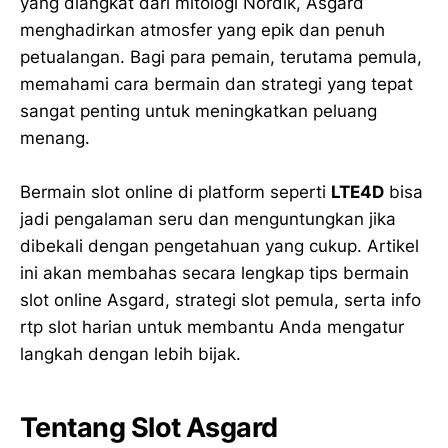
yang diangkat dari mitologi Nordik, Asgard
menghadirkan atmosfer yang epik dan penuh
petualangan. Bagi para pemain, terutama pemula,
memahami cara bermain dan strategi yang tepat
sangat penting untuk meningkatkan peluang
menang.
Bermain slot online di platform seperti
LTE4D
bisa
jadi pengalaman seru dan menguntungkan jika
dibekali dengan pengetahuan yang cukup. Artikel
ini akan membahas secara lengkap tips bermain
slot online Asgard, strategi slot pemula, serta info
rtp slot harian untuk membantu Anda mengatur
langkah dengan lebih bijak.
Tentang Slot Asgard