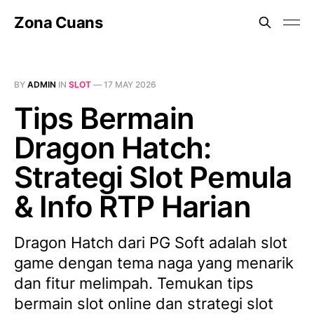
Zona Cuans
BY
ADMIN
IN
SLOT
—
17 MAY 2026
Tips Bermain
Dragon Hatch:
Strategi Slot Pemula
& Info RTP Harian
Dragon Hatch dari PG Soft adalah slot
game dengan tema naga yang menarik
dan fitur melimpah. Temukan tips
bermain slot online dan strategi slot