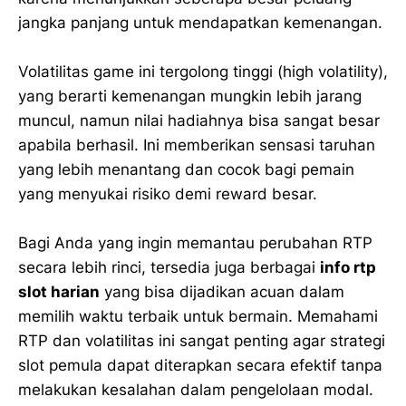
jangka panjang untuk mendapatkan kemenangan.
Volatilitas game ini tergolong tinggi (high volatility),
yang berarti kemenangan mungkin lebih jarang
muncul, namun nilai hadiahnya bisa sangat besar
apabila berhasil. Ini memberikan sensasi taruhan
yang lebih menantang dan cocok bagi pemain
yang menyukai risiko demi reward besar.
Bagi Anda yang ingin memantau perubahan RTP
secara lebih rinci, tersedia juga berbagai
info rtp
slot harian
yang bisa dijadikan acuan dalam
memilih waktu terbaik untuk bermain. Memahami
RTP dan volatilitas ini sangat penting agar strategi
slot pemula dapat diterapkan secara efektif tanpa
melakukan kesalahan dalam pengelolaan modal.