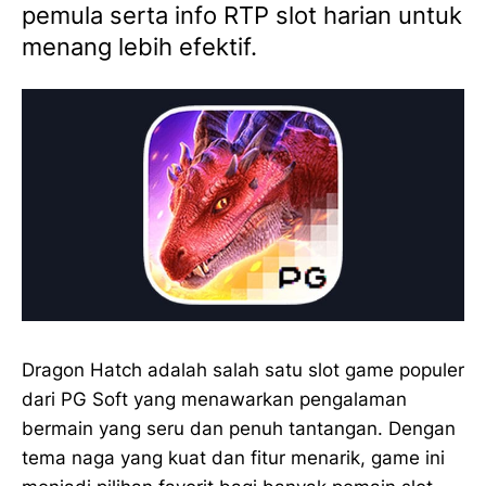
pemula serta info RTP slot harian untuk
menang lebih efektif.
Dragon Hatch adalah salah satu slot game populer
dari PG Soft yang menawarkan pengalaman
bermain yang seru dan penuh tantangan. Dengan
tema naga yang kuat dan fitur menarik, game ini