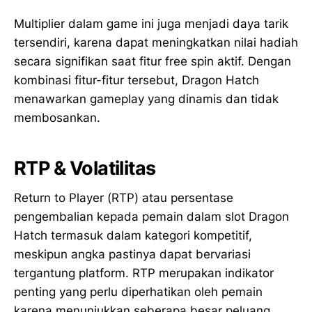
Multiplier dalam game ini juga menjadi daya tarik
tersendiri, karena dapat meningkatkan nilai hadiah
secara signifikan saat fitur free spin aktif. Dengan
kombinasi fitur-fitur tersebut, Dragon Hatch
menawarkan gameplay yang dinamis dan tidak
membosankan.
RTP & Volatilitas
Return to Player (RTP) atau persentase
pengembalian kepada pemain dalam slot Dragon
Hatch termasuk dalam kategori kompetitif,
meskipun angka pastinya dapat bervariasi
tergantung platform. RTP merupakan indikator
penting yang perlu diperhatikan oleh pemain
karena menunjukkan seberapa besar peluang