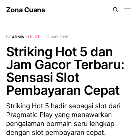
Zona Cuans
BY
ADMIN
IN
SLOT
—
31 MAY 2026
Striking Hot 5 dan
Jam Gacor Terbaru:
Sensasi Slot
Pembayaran Cepat
Striking Hot 5 hadir sebagai slot dari
Pragmatic Play yang menawarkan
pengalaman bermain seru lengkap
dengan slot pembayaran cepat.