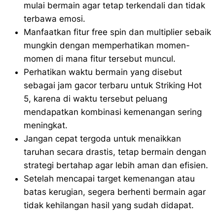
mulai bermain agar tetap terkendali dan tidak
terbawa emosi.
Manfaatkan fitur free spin dan multiplier sebaik
mungkin dengan memperhatikan momen-
momen di mana fitur tersebut muncul.
Perhatikan waktu bermain yang disebut
sebagai jam gacor terbaru untuk Striking Hot
5, karena di waktu tersebut peluang
mendapatkan kombinasi kemenangan sering
meningkat.
Jangan cepat tergoda untuk menaikkan
taruhan secara drastis, tetap bermain dengan
strategi bertahap agar lebih aman dan efisien.
Setelah mencapai target kemenangan atau
batas kerugian, segera berhenti bermain agar
tidak kehilangan hasil yang sudah didapat.