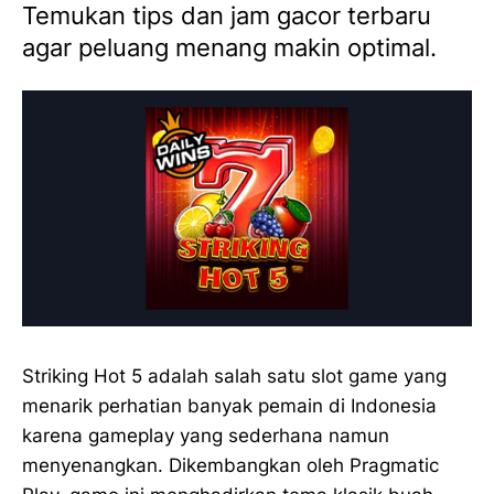
Temukan tips dan jam gacor terbaru
agar peluang menang makin optimal.
Striking Hot 5 adalah salah satu slot game yang
menarik perhatian banyak pemain di Indonesia
karena gameplay yang sederhana namun
menyenangkan. Dikembangkan oleh Pragmatic