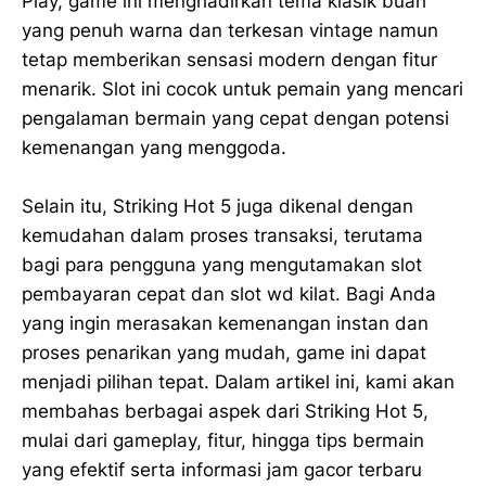
Play, game ini menghadirkan tema klasik buah
yang penuh warna dan terkesan vintage namun
tetap memberikan sensasi modern dengan fitur
menarik. Slot ini cocok untuk pemain yang mencari
pengalaman bermain yang cepat dengan potensi
kemenangan yang menggoda.
Selain itu, Striking Hot 5 juga dikenal dengan
kemudahan dalam proses transaksi, terutama
bagi para pengguna yang mengutamakan slot
pembayaran cepat dan slot wd kilat. Bagi Anda
yang ingin merasakan kemenangan instan dan
proses penarikan yang mudah, game ini dapat
menjadi pilihan tepat. Dalam artikel ini, kami akan
membahas berbagai aspek dari Striking Hot 5,
mulai dari gameplay, fitur, hingga tips bermain
yang efektif serta informasi jam gacor terbaru