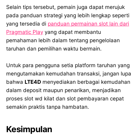
Selain tips tersebut, pemain juga dapat merujuk
pada panduan strategi yang lebih lengkap seperti
yang tersedia di
panduan permainan slot lain dari
Pragmatic Play
yang dapat membantu
pemahaman lebih dalam tentang pengelolaan
taruhan dan pemilihan waktu bermain.
Untuk para pengguna setia platform taruhan yang
mengutamakan kemudahan transaksi, jangan lupa
bahwa
LTE4D
menyediakan berbagai kemudahan
dalam deposit maupun penarikan, menjadikan
proses slot wd kilat dan slot pembayaran cepat
semakin praktis tanpa hambatan.
Kesimpulan