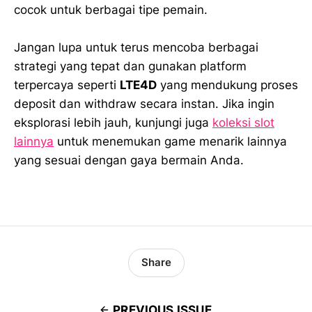
cocok untuk berbagai tipe pemain.
Jangan lupa untuk terus mencoba berbagai
strategi yang tepat dan gunakan platform
terpercaya seperti
LTE4D
yang mendukung proses
deposit dan withdraw secara instan. Jika ingin
eksplorasi lebih jauh, kunjungi juga
koleksi slot
lainnya
untuk menemukan game menarik lainnya
yang sesuai dengan gaya bermain Anda.
Share
PREVIOUS ISSUE