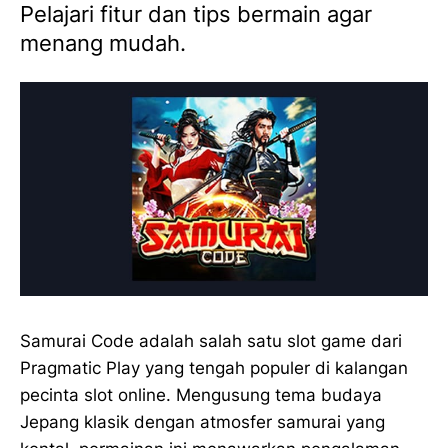
Pelajari fitur dan tips bermain agar
menang mudah.
Samurai Code adalah salah satu slot game dari
Pragmatic Play yang tengah populer di kalangan
pecinta slot online. Mengusung tema budaya
Jepang klasik dengan atmosfer samurai yang