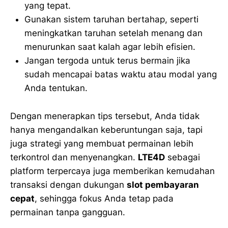
yang tepat.
Gunakan sistem taruhan bertahap, seperti
meningkatkan taruhan setelah menang dan
menurunkan saat kalah agar lebih efisien.
Jangan tergoda untuk terus bermain jika
sudah mencapai batas waktu atau modal yang
Anda tentukan.
Dengan menerapkan tips tersebut, Anda tidak
hanya mengandalkan keberuntungan saja, tapi
juga strategi yang membuat permainan lebih
terkontrol dan menyenangkan.
LTE4D
sebagai
platform terpercaya juga memberikan kemudahan
transaksi dengan dukungan
slot pembayaran
cepat
, sehingga fokus Anda tetap pada
permainan tanpa gangguan.