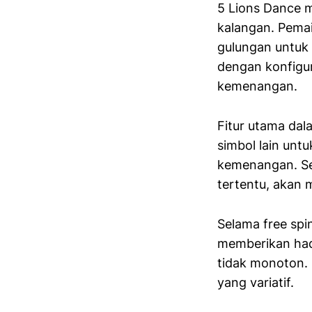
5 Lions Dance 
kalangan. Pema
gulungan untuk 
dengan konfigu
kemenangan.
Fitur utama dal
simbol lain un
kemenangan. Sel
tertentu, akan 
Selama free spin
memberikan had
tidak monoton. 
yang variatif.