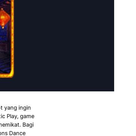
t yang ingin
ic Play, game
emikat. Bagi
ions Dance