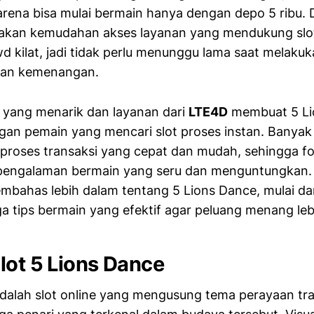
rena bisa mulai bermain hanya dengan depo 5 ribu. D
kan kemudahan akses layanan yang mendukung slo
wd kilat, jadi tidak perlu menunggu lama saat melaku
kan kemenangan.
 yang menarik dan layanan dari
LTE4D
membuat 5 Li
ngan pemain yang mencari slot proses instan. Banya
proses transaksi yang cepat dan mudah, sehingga fo
pengalaman bermain yang seru dan menguntungkan. 
membahas lebih dalam tentang 5 Lions Dance, mulai da
a tips bermain yang efektif agar peluang menang leb
lot 5 Lions Dance
dalah slot online yang mengusung tema perayaan tra