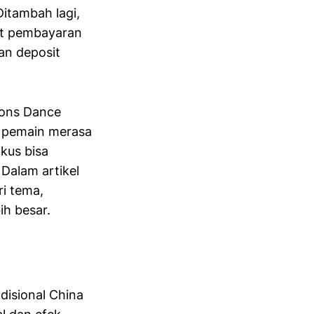
itambah lagi,
t pembayaran
kan deposit
ons Dance
k pemain merasa
kus bisa
Dalam artikel
ri tema,
ih besar.
disional China