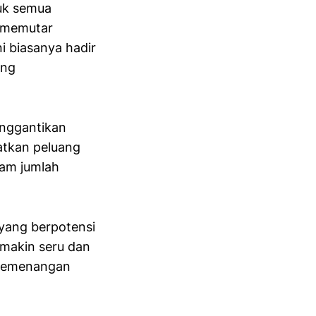
uk semua
 memutar
i biasanya hadir
ang
enggantikan
atkan peluang
lam jumlah
 yang berpotensi
emakin seru dan
i kemenangan