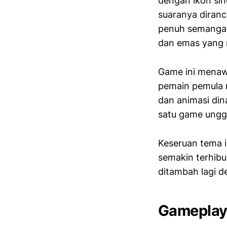
dengan ikon sin
suaranya diranc
penuh semangat
dan emas yang
Game ini menaw
pemain pemula m
dan animasi din
satu game unggu
Keseruan tema 
semakin terhibur
ditambah lagi d
Gameplay 