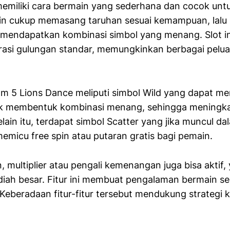
memiliki cara bermain yang sederhana dan cocok unt
in cukup memasang taruhan sesuai kemampuan, lalu
mendapatkan kombinasi simbol yang menang. Slot in
rasi gulungan standar, memungkinkan berbagai pelu
am 5 Lions Dance meliputi simbol Wild yang dapat m
tuk membentuk kombinasi menang, sehingga meningk
ain itu, terdapat simbol Scatter yang jika muncul da
memicu free spin atau putaran gratis bagi pemain.
, multiplier atau pengali kemenangan juga bisa aktif,
iah besar. Fitur ini membuat pengalaman bermain s
Keberadaan fitur-fitur tersebut mendukung strateg