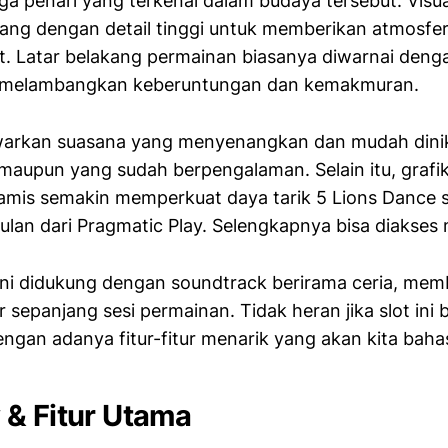
ga penari yang terkenal dalam budaya tersebut. Visua
ang dengan detail tinggi untuk memberikan atmosfe
. Latar belakang permainan biasanya diwarnai den
 melambangkan keberuntungan dan kemakmuran.
arkan suasana yang menyenangkan dan mudah dinik
aupun yang sudah berpengalaman. Selain itu, grafi
amis semakin memperkuat daya tarik 5 Lions Dance s
lan dari Pragmatic Play. Selengkapnya bisa diakses 
ini didukung dengan soundtrack berirama ceria, me
 sepanjang sesi permainan. Tidak heran jika slot ini 
engan adanya fitur-fitur menarik yang akan kita baha
& Fitur Utama