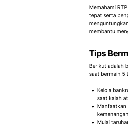
Memahami RTP da
tepat serta pe
menguntungkan. 
membantu mengu
Tips Berm
Berikut adalah
saat bermain 5 
Kelola bankr
saat kalah a
Manfaatkan f
kemenangan 
Mulai taruh