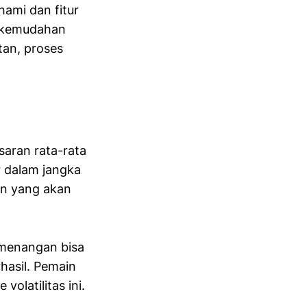
ami dan fitur
n kemudahan
tan, proses
saran rata-rata
r dalam jangka
an yang akan
kemenangan bisa
rhasil. Pemain
olatilitas ini.