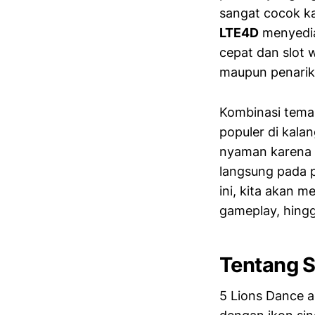
sangat cocok ka
LTE4D
menyedia
cepat dan slot 
maupun penari
Kombinasi tema
populer di kala
nyaman karena 
langsung pada 
ini, kita akan 
gameplay, hingg
Tentang S
5 Lions Dance a