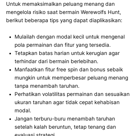
Untuk memaksimalkan peluang menang dan
mengelola risiko saat bermain Werewolfs Hunt,
berikut beberapa tips yang dapat diaplikasikan:
Mulailah dengan modal kecil untuk mengenal
pola permainan dan fitur yang tersedia.
Tetapkan batas harian untuk kerugian agar
terhindar dari bermain berlebihan.
Manfaatkan fitur free spin dan bonus sebaik
mungkin untuk memperbesar peluang menang
tanpa menambah taruhan.
Perhatikan volatilitas permainan dan sesuaikan
ukuran taruhan agar tidak cepat kehabisan
modal.
Jangan terburu-buru menambah taruhan
setelah kalah beruntun, tetap tenang dan
evaluasi strategi.