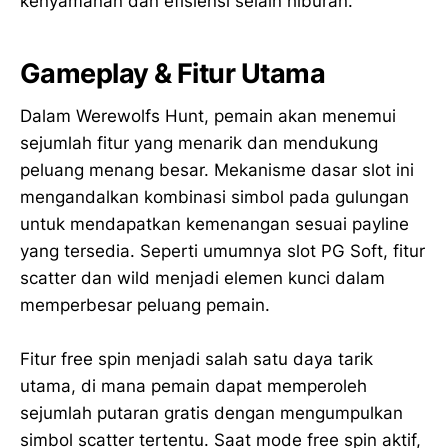
kenyamanan dan efisiensi selain hiburan.
Gameplay & Fitur Utama
Dalam Werewolfs Hunt, pemain akan menemui
sejumlah fitur yang menarik dan mendukung
peluang menang besar. Mekanisme dasar slot ini
mengandalkan kombinasi simbol pada gulungan
untuk mendapatkan kemenangan sesuai payline
yang tersedia. Seperti umumnya slot PG Soft, fitur
scatter dan wild menjadi elemen kunci dalam
memperbesar peluang pemain.
Fitur free spin menjadi salah satu daya tarik
utama, di mana pemain dapat memperoleh
sejumlah putaran gratis dengan mengumpulkan
simbol scatter tertentu. Saat mode free spin aktif,