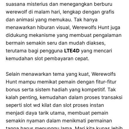
suasana misterius dan menegangkan berburu
werewolf di malam hari, lengkap dengan grafis
dan animasi yang memukau. Tak hanya
menawarkan hiburan visual, Werewolfs Hunt juga
didukung mekanisme yang membuat pengalaman
bermain semakin seru dan mudah diakses,
terutama bagi pengguna
LTE4D
yang mencari
kemudahan slot pembayaran cepat.
Selain menawarkan tema yang kuat, Werewolfs
Hunt mampu memikat pemain dengan fitur-fitur
bonus serta sistem hadiah yang kompetitif. Tak
kalah penting, kemudahan dalam proses transaksi
seperti slot wd kilat dan slot proses instan
menjadi daya tarik utama, membuat pemain
semakin nyaman dalam menikmati permainan
tanpa harus menunggu lama. Mari kita kupas lebih