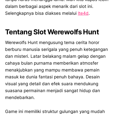
dalam berbagai aspek menarik dari slot ini.
Selengkapnya bisa diakses melalui
lte4d
.
Tentang Slot Werewolfs Hunt
Werewolfs Hunt mengusung tema cerita horor
berburu manusia serigala yang penuh ketegangan
dan misteri. Latar belakang malam gelap dengan
cahaya bulan purnama memberikan atmosfer
menakjubkan yang mampu membawa pemain
masuk ke dunia fantasi penuh bahaya. Desain
visual yang detail dan efek suara mendukung
suasana permainan menjadi sangat hidup dan
mendebarkan.
Game ini memiliki struktur gulungan yang mudah