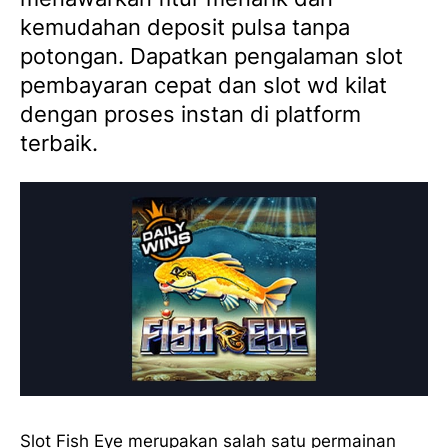
kemudahan deposit pulsa tanpa
potongan. Dapatkan pengalaman slot
pembayaran cepat dan slot wd kilat
dengan proses instan di platform
terbaik.
Slot Fish Eye merupakan salah satu permainan