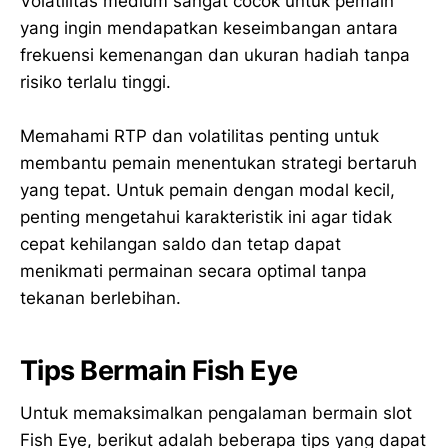
Volatilitas medium sangat cocok untuk pemain
yang ingin mendapatkan keseimbangan antara
frekuensi kemenangan dan ukuran hadiah tanpa
risiko terlalu tinggi.
Memahami RTP dan volatilitas penting untuk
membantu pemain menentukan strategi bertaruh
yang tepat. Untuk pemain dengan modal kecil,
penting mengetahui karakteristik ini agar tidak
cepat kehilangan saldo dan tetap dapat
menikmati permainan secara optimal tanpa
tekanan berlebihan.
Tips Bermain Fish Eye
Untuk memaksimalkan pengalaman bermain slot
Fish Eye, berikut adalah beberapa tips yang dapat