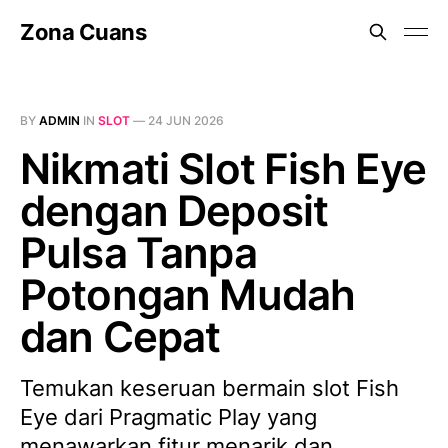
Zona Cuans
BY
ADMIN
IN
SLOT
—
24 JUN 2026
Nikmati Slot Fish Eye
dengan Deposit
Pulsa Tanpa
Potongan Mudah
dan Cepat
Temukan keseruan bermain slot Fish
Eye dari Pragmatic Play yang
menawarkan fitur menarik dan