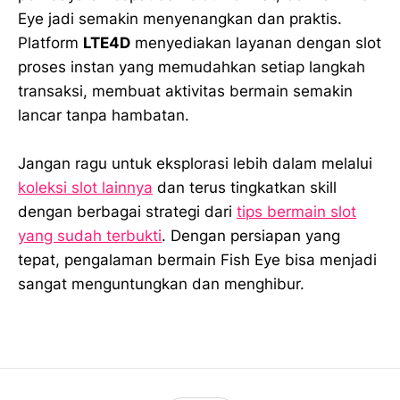
Eye jadi semakin menyenangkan dan praktis.
Platform
LTE4D
menyediakan layanan dengan slot
proses instan yang memudahkan setiap langkah
transaksi, membuat aktivitas bermain semakin
lancar tanpa hambatan.
Jangan ragu untuk eksplorasi lebih dalam melalui
koleksi slot lainnya
dan terus tingkatkan skill
dengan berbagai strategi dari
tips bermain slot
yang sudah terbukti
. Dengan persiapan yang
tepat, pengalaman bermain Fish Eye bisa menjadi
sangat menguntungkan dan menghibur.