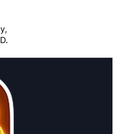
y,
D.