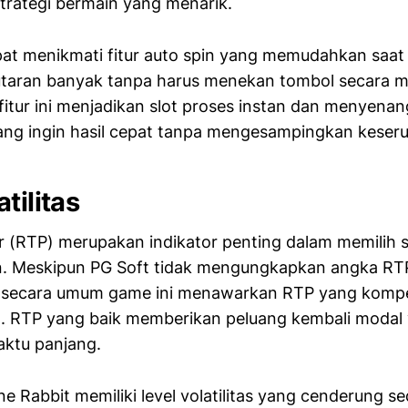
trategi bermain yang menarik.
at menikmati fitur auto spin yang memudahkan saat 
utaran banyak tanpa harus menekan tombol secara m
-fitur ini menjadikan slot proses instan dan menyena
ang ingin hasil cepat tanpa mengesampingkan keseru
tilitas
r (RTP) merupakan indikator penting dalam memilih s
 Meskipun PG Soft tidak mengungkapkan angka RTP
, secara umum game ini menawarkan RTP yang kompet
n. RTP yang baik memberikan peluang kembali modal
aktu panjang.
une Rabbit memiliki level volatilitas yang cenderung 