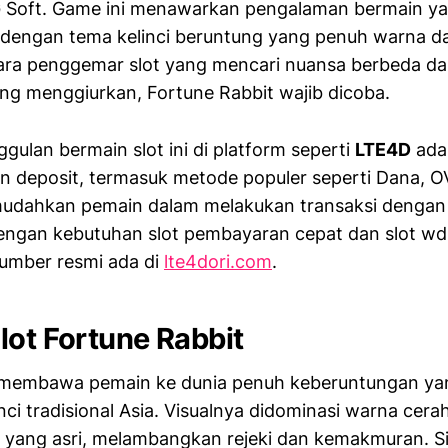
PG Soft. Game ini menawarkan pengalaman bermain y
engan tema kelinci beruntung yang penuh warna da
para penggemar slot yang mencari nuansa berbeda da
g menggiurkan, Fortune Rabbit wajib dicoba.
gulan bermain slot ini di platform seperti
LTE4D
ada
n deposit, termasuk metode populer seperti Dana, O
memudahkan pemain dalam melakukan transaksi dengan
engan kebutuhan slot pembayaran cepat dan slot wd k
Sumber resmi ada di
lte4dori.com
.
lot Fortune Rabbit
 membawa pemain ke dunia penuh keberuntungan ya
nci tradisional Asia. Visualnya didominasi warna cera
 yang asri, melambangkan rejeki dan kemakmuran. S