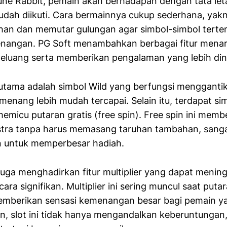
une Rabbit, pemain akan berhadapan dengan tata le
dah diikuti. Cara bermainnya cukup sederhana, yak
an dan memutar gulungan agar simbol-simbol tert
nangan. PG Soft menambahkan berbagai fitur menar
eluang serta memberikan pengalaman yang lebih din
r utama adalah simbol Wild yang berfungsi menggantik
menang lebih mudah tercapai. Selain itu, terdapat si
emicu putaran gratis (free spin). Free spin ini memb
tra tanpa harus memasang taruhan tambahan, sang
 untuk memperbesar hadiah.
juga menghadirkan fitur multiplier yang dapat menin
ra signifikan. Multiplier ini sering muncul saat puta
emberikan sensasi kemenangan besar bagi pemain y
, slot ini tidak hanya mengandalkan keberuntungan, 