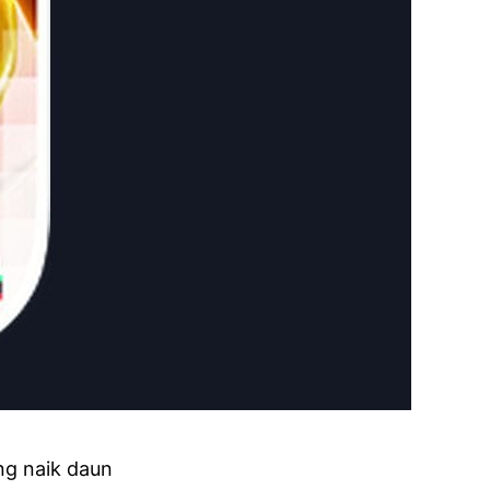
ng naik daun