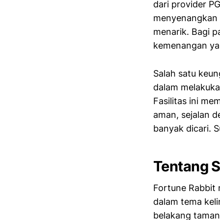
dari provider 
menyenangkan d
menarik. Bagi 
kemenangan yan
Salah satu keung
dalam melakuka
Fasilitas ini 
aman, sejalan d
banyak dicari. 
Tentang S
Fortune Rabbit
dalam tema keli
belakang taman