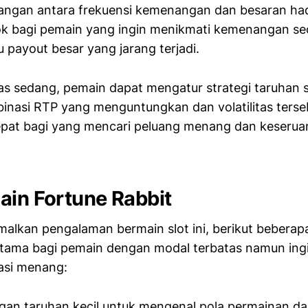
angan antara frekuensi kemenangan dan besaran hadia
k bagi pemain yang ingin menikmati kemenangan sec
payout besar yang jarang terjadi.
tas sedang, pemain dapat mengatur strategi taruhan 
inasi RTP yang menguntungkan dan volatilitas terse
n tepat bagi yang mencari peluang menang dan keseru
ain Fortune Rabbit
lkan pengalaman bermain slot ini, berikut beberapa
utama bagi pemain dengan modal terbatas namun ing
asi menang:
gan taruhan kecil untuk mengenal pola permainan da