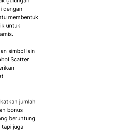
tak gulungan
ni dengan
entu membentuk
ik untuk
amis.
an simbol lain
mbol Scatter
erikan
at
gkatkan jumlah
ran bonus
ang beruntung.
tapi juga