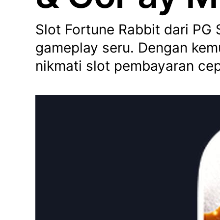
Slot Fortune Rabbit dari PG
gameplay seru. Dengan kem
nikmati slot pembayaran cep