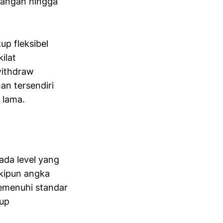
nangan hingga
up fleksibel
ilat
ithdraw
an tersendiri
 lama.
ada level yang
kipun angka
memenuhi standar
kup