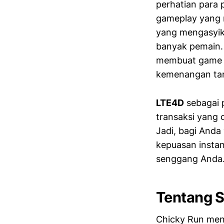
perhatian para 
gameplay yang 
yang mengasyikk
banyak pemain. T
membuat game i
kemenangan ta
LTE4D
sebagai p
transaksi yang
Jadi, bagi And
kepuasan instan
senggang Anda
Tentang S
Chicky Run men