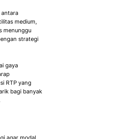
 antara
ilitas medium,
us menunggu
dengan strategi
ai gaya
arap
si RTP yang
arik bagi banyak
.
gi agar modal