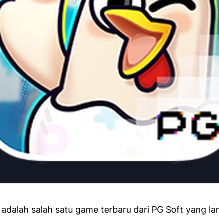
 adalah salah satu game terbaru dari PG Soft yang l