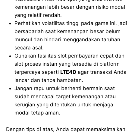
kemenangan lebih besar dengan risiko modal
yang relatif rendah.
Perhatikan volatilitas tinggi pada game ini, jadi
bersabarlah saat kemenangan besar belum
muncul dan hindari menggandakan taruhan
secara asal.
Gunakan fasilitas slot pembayaran cepat dan
slot proses instan yang tersedia di platform
terpercaya seperti
LTE4D
agar transaksi Anda
lancar dan tanpa hambatan.
Jangan ragu untuk berhenti bermain saat
sudah mencapai target kemenangan atau
kerugian yang ditentukan untuk menjaga
modal tetap aman.
Dengan tips di atas, Anda dapat memaksimalkan