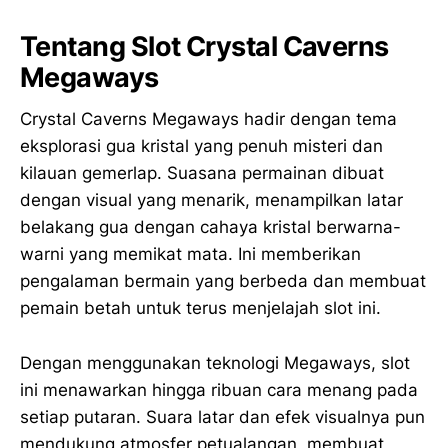
Tentang Slot Crystal Caverns
Megaways
Crystal Caverns Megaways hadir dengan tema
eksplorasi gua kristal yang penuh misteri dan
kilauan gemerlap. Suasana permainan dibuat
dengan visual yang menarik, menampilkan latar
belakang gua dengan cahaya kristal berwarna-
warni yang memikat mata. Ini memberikan
pengalaman bermain yang berbeda dan membuat
pemain betah untuk terus menjelajah slot ini.
Dengan menggunakan teknologi Megaways, slot
ini menawarkan hingga ribuan cara menang pada
setiap putaran. Suara latar dan efek visualnya pun
mendukung atmosfer petualangan, membuat