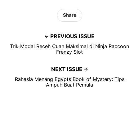
Share
PREVIOUS ISSUE
Trik Modal Receh Cuan Maksimal di Ninja Raccoon
Frenzy Slot
NEXT ISSUE
Rahasia Menang Egypts Book of Mystery: Tips
Ampuh Buat Pemula