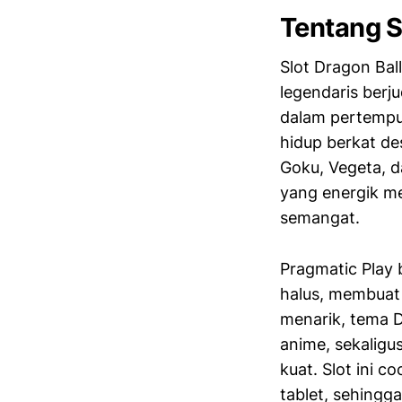
Tentang S
Slot Dragon Bal
legendaris berj
dalam pertempur
hidup berkat de
Goku, Vegeta, d
yang energik m
semangat.
Pragmatic Play 
halus, membuat
menarik, tema 
anime, sekaligu
kuat. Slot ini 
tablet, sehingg