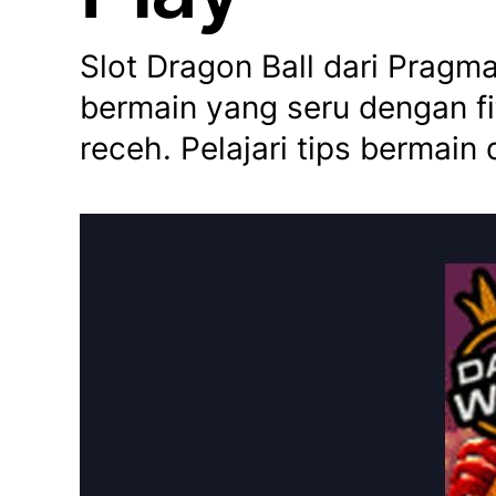
Slot Dragon Ball dari Prag
bermain yang seru dengan f
receh. Pelajari tips bermai