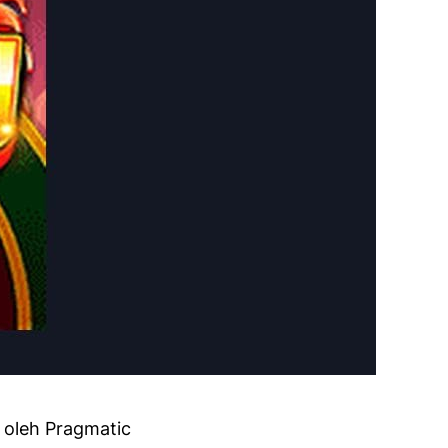
 oleh Pragmatic