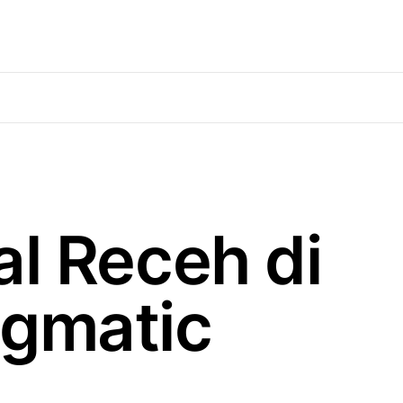
l Receh di
agmatic