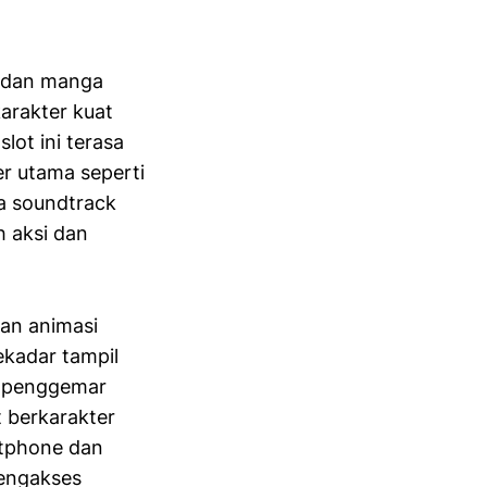
e dan manga
arakter kuat
lot ini terasa
er utama seperti
ta soundtrack
 aksi dan
dan animasi
kadar tampil
i penggemar
t berkarakter
rtphone dan
mengakses