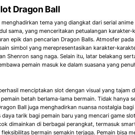
lot Dragon Ball
l menghadirkan tema yang diangkat dari serial anim
udul sama, yang menceritakan petualangan karakter-k
an epik dan pencarian Dragon Balls. Atmosfer pada s
sain simbol yang merepresentasikan karakter-karakt
an Shenron sang naga. Selain itu, latar belakang ser
embawa pemain masuk ke dalam suasana yang penuh
berhasil menciptakan slot dengan visual yang tajam 
 pemain betah berlama-lama bermain. Tidak hanya se
Dragon Ball juga menghadirkan nuansa nostalgia bag
s daya tarik bagi pemain baru yang mencari game slo
cocok dimainkan di berbagai perangkat, termasuk sma
a fleksibilitas bermain semakin terjaga. Pemain bisa 