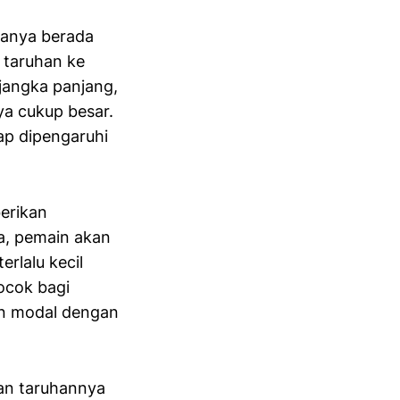
asanya berada
 taruhan ke
jangka panjang,
a cukup besar.
tap dipengaruhi
berikan
a, pemain akan
rlalu kecil
cocok bagi
en modal dengan
an taruhannya