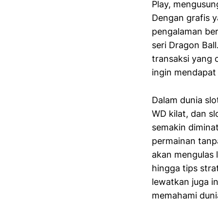
Play, mengusung
Dengan grafis 
pengalaman ber
seri Dragon Ball
transaksi yang
ingin mendapat 
Dalam dunia slot
WD kilat, dan s
semakin diminat
permainan tanpa
akan mengulas l
hingga tips str
lewatkan juga i
memahami dunia 