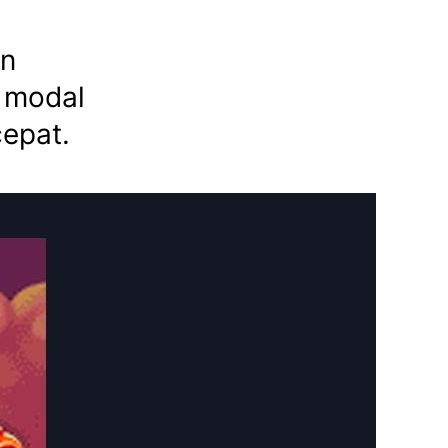
an
 modal
cepat.