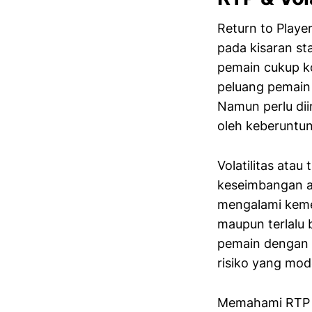
Return to Playe
pada kisaran st
pemain cukup k
peluang pemain
Namun perlu diin
oleh keberuntu
Volatilitas atau
keseimbangan an
mengalami kemen
maupun terlalu 
pemain dengan 
risiko yang mod
Memahami RTP d