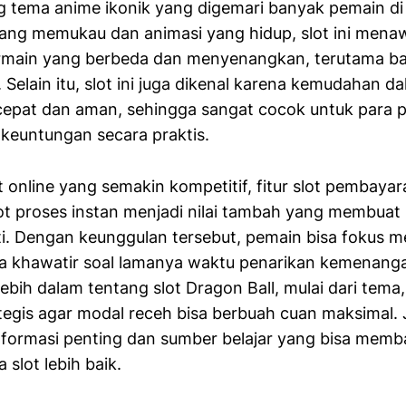
 tema anime ikonik yang digemari banyak pemain di 
yang memukau dan animasi yang hidup, slot ini mena
main yang berbeda dan menyenangkan, terutama b
. Selain itu, slot ini juga dikenal karena kemudahan d
 cepat dan aman, sehingga sangat cocok untuk para 
keuntungan secara praktis.
 online yang semakin kompetitif, fitur slot pembayar
lot proses instan menjadi nilai tambah yang membuat
i. Dengan keunggulan tersebut, pemain bisa fokus m
 khawatir soal lamanya waktu penarikan kemenangan.
ebih dalam tentang slot Dragon Ball, mulai dari tema
ategis agar modal receh bisa berbuah cuan maksimal.
nformasi penting dan sumber belajar yang bisa mem
slot lebih baik.