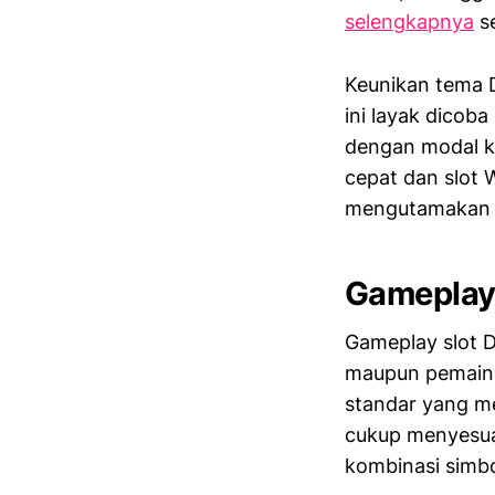
selengkapnya
se
Keunikan tema D
ini layak dicob
dengan modal ke
cepat dan slot 
mengutamakan k
Gameplay 
Gameplay slot 
maupun pemain 
standar yang m
cukup menyesua
kombinasi simb