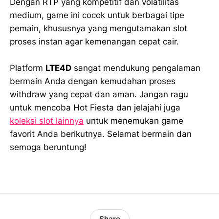
Dengan RTP yang kompetitif dan volatilitas
medium, game ini cocok untuk berbagai tipe
pemain, khususnya yang mengutamakan slot
proses instan agar kemenangan cepat cair.
Platform
LTE4D
sangat mendukung pengalaman
bermain Anda dengan kemudahan proses
withdraw yang cepat dan aman. Jangan ragu
untuk mencoba Hot Fiesta dan jelajahi juga
koleksi slot lainnya
untuk menemukan game
favorit Anda berikutnya. Selamat bermain dan
semoga beruntung!
Share