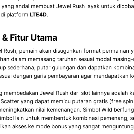
 yang andal membuat Jewel Rush layak untuk dicoba
 di platform
LTE4D
.
& Fitur Utama
l Rush, pemain akan disuguhkan format permainan ya
an dalam memasang taruhan sesuai modal masing-
up sederhana; putar gulungan dan dapatkan kombina
esuai dengan garis pembayaran agar mendapatkan 
g membedakan Jewel Rush dari slot lainnya adalah 
 Scatter yang dapat memicu putaran gratis (free spin
 meningkatkan nilai kemenangan. Simbol Wild berfung
imbol lain untuk membentuk kombinasi pemenang, 
ikan akses ke mode bonus yang sangat menguntung