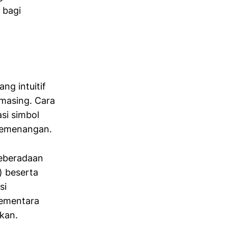
 bagi
ng intuitif
masing. Cara
si simbol
kemenangan.
keberadaan
) beserta
si
sementara
kan.