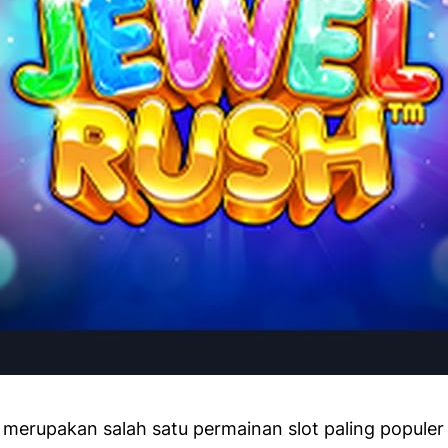
 merupakan salah satu permainan slot paling populer 