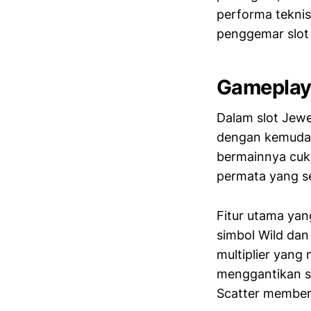
performa teknis
penggemar slot
Gameplay 
Dalam slot Jewe
dengan kemudah
bermainnya cuk
permata yang s
Fitur utama yan
simbol Wild dan
multiplier yang
menggantikan s
Scatter member