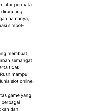
n latar permata
 dirancang
ngan namanya,
asi simbol-
yang membuat
nambah semangat
rta tidak
l Rush mampu
nia slot online.
itas game yang
i berbagai
gkan dan