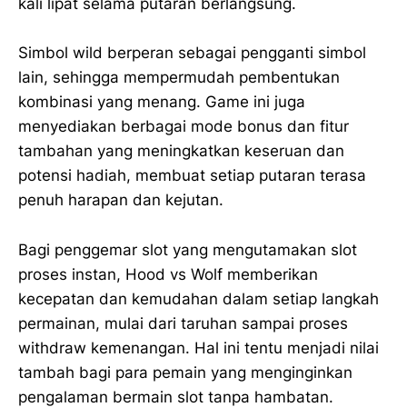
kali lipat selama putaran berlangsung.
Simbol wild berperan sebagai pengganti simbol
lain, sehingga mempermudah pembentukan
kombinasi yang menang. Game ini juga
menyediakan berbagai mode bonus dan fitur
tambahan yang meningkatkan keseruan dan
potensi hadiah, membuat setiap putaran terasa
penuh harapan dan kejutan.
Bagi penggemar slot yang mengutamakan slot
proses instan, Hood vs Wolf memberikan
kecepatan dan kemudahan dalam setiap langkah
permainan, mulai dari taruhan sampai proses
withdraw kemenangan. Hal ini tentu menjadi nilai
tambah bagi para pemain yang menginginkan
pengalaman bermain slot tanpa hambatan.