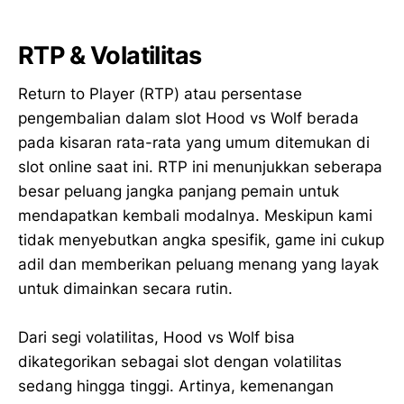
RTP & Volatilitas
Return to Player (RTP) atau persentase
pengembalian dalam slot Hood vs Wolf berada
pada kisaran rata-rata yang umum ditemukan di
slot online saat ini. RTP ini menunjukkan seberapa
besar peluang jangka panjang pemain untuk
mendapatkan kembali modalnya. Meskipun kami
tidak menyebutkan angka spesifik, game ini cukup
adil dan memberikan peluang menang yang layak
untuk dimainkan secara rutin.
Dari segi volatilitas, Hood vs Wolf bisa
dikategorikan sebagai slot dengan volatilitas
sedang hingga tinggi. Artinya, kemenangan