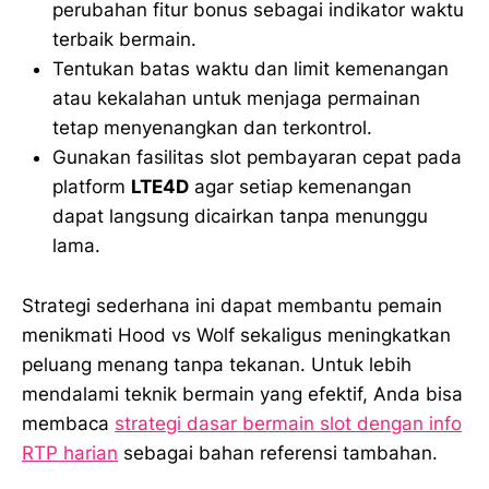
perubahan fitur bonus sebagai indikator waktu
terbaik bermain.
Tentukan batas waktu dan limit kemenangan
atau kekalahan untuk menjaga permainan
tetap menyenangkan dan terkontrol.
Gunakan fasilitas slot pembayaran cepat pada
platform
LTE4D
agar setiap kemenangan
dapat langsung dicairkan tanpa menunggu
lama.
Strategi sederhana ini dapat membantu pemain
menikmati Hood vs Wolf sekaligus meningkatkan
peluang menang tanpa tekanan. Untuk lebih
mendalami teknik bermain yang efektif, Anda bisa
membaca
strategi dasar bermain slot dengan info
RTP harian
sebagai bahan referensi tambahan.