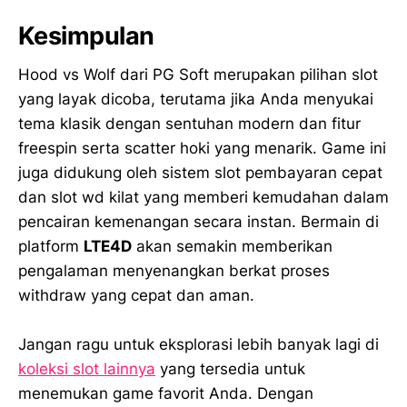
Kesimpulan
Hood vs Wolf dari PG Soft merupakan pilihan slot
yang layak dicoba, terutama jika Anda menyukai
tema klasik dengan sentuhan modern dan fitur
freespin serta scatter hoki yang menarik. Game ini
juga didukung oleh sistem slot pembayaran cepat
dan slot wd kilat yang memberi kemudahan dalam
pencairan kemenangan secara instan. Bermain di
platform
LTE4D
akan semakin memberikan
pengalaman menyenangkan berkat proses
withdraw yang cepat dan aman.
Jangan ragu untuk eksplorasi lebih banyak lagi di
koleksi slot lainnya
yang tersedia untuk
menemukan game favorit Anda. Dengan