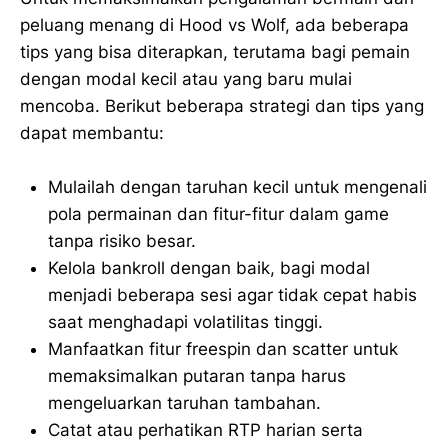
peluang menang di Hood vs Wolf, ada beberapa
tips yang bisa diterapkan, terutama bagi pemain
dengan modal kecil atau yang baru mulai
mencoba. Berikut beberapa strategi dan tips yang
dapat membantu:
Mulailah dengan taruhan kecil untuk mengenali
pola permainan dan fitur-fitur dalam game
tanpa risiko besar.
Kelola bankroll dengan baik, bagi modal
menjadi beberapa sesi agar tidak cepat habis
saat menghadapi volatilitas tinggi.
Manfaatkan fitur freespin dan scatter untuk
memaksimalkan putaran tanpa harus
mengeluarkan taruhan tambahan.
Catat atau perhatikan RTP harian serta